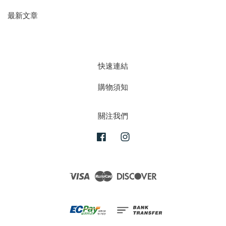
最新文章
快速連結
購物須知
關注我們
Facebook
Instagram
Visa
Master
Discover