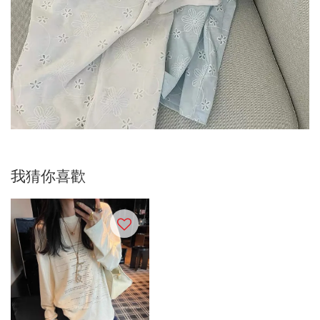
我猜你喜歡