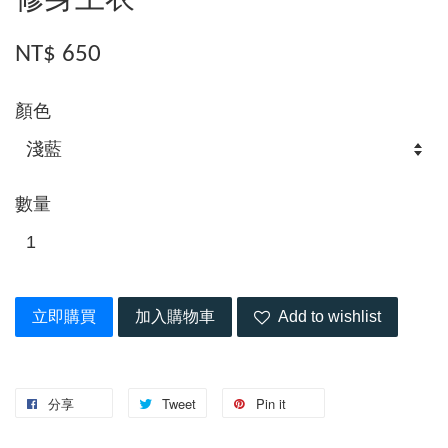
修身上衣
NT$ 650
顏色
數量
立即購買
加入購物車
Add to wishlist
分享
Tweet
Pin it