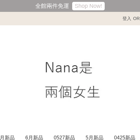
Shop Now!
全館兩件免運
登入
OR
7月新品
6月新品
0527新品
5月新品
0425新品