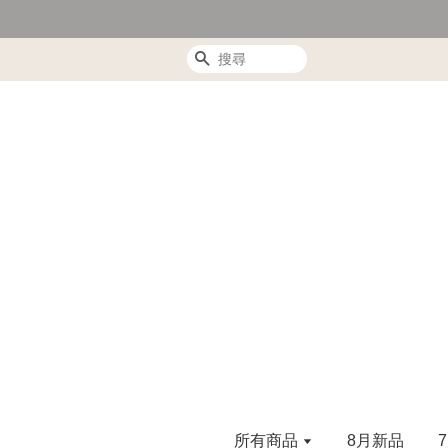
搜尋
所有商品
8月新品