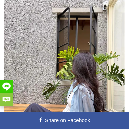
Share on Facebook