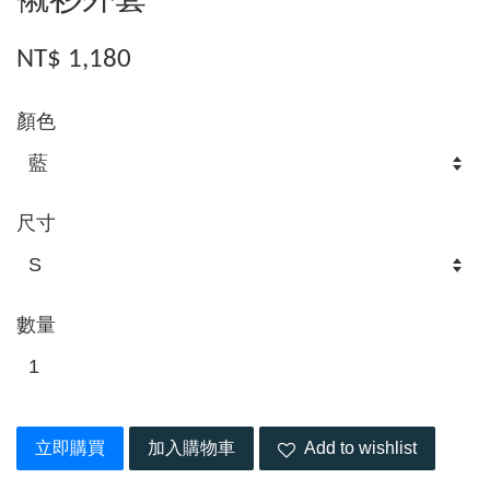
襯衫外套
NT$ 1,180
顏色
尺寸
數量
立即購買
加入購物車
Add to wishlist