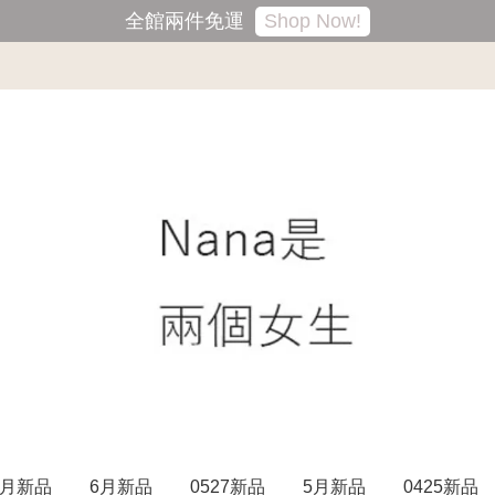
Shop Now!
全館兩件免運
7月新品
6月新品
0527新品
5月新品
0425新品