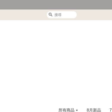
搜尋
所有商品
8月新品