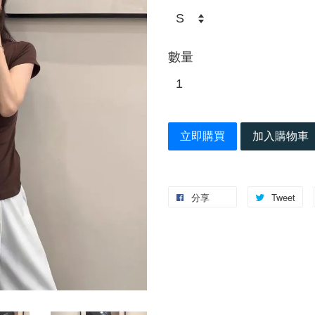
數量
立即購買
加入購物車
分享
Tweet