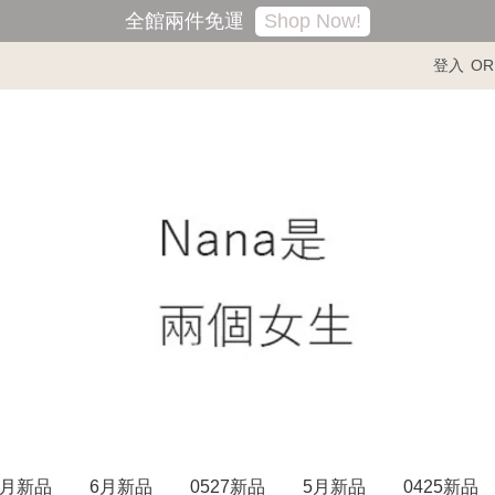
Shop Now!
全館兩件免運
登入
OR
7月新品
6月新品
0527新品
5月新品
0425新品