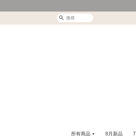
搜尋
所有商品
8月新品