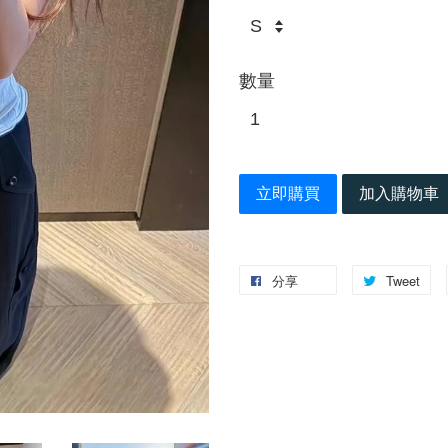
數量
立即購買
加入購物車
分享
Tweet