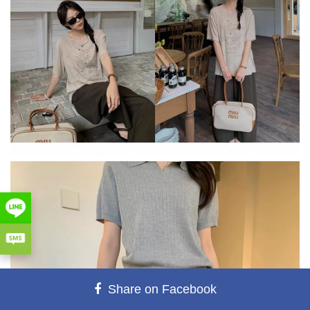
Share on Facebook