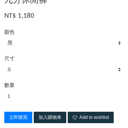
九分休閒褲
NT$ 1,180
顏色
尺寸
數量
立即購買
加入購物車
Add to wishlist