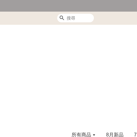
搜尋
所有商品
8月新品