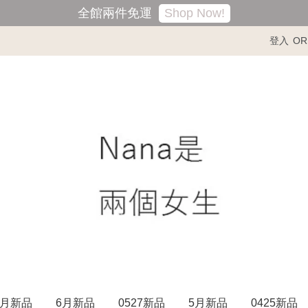
Shop Now!
全館兩件免運
登入
OR
7月新品
6月新品
0527新品
5月新品
0425新品